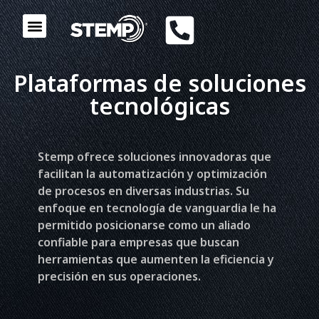
Plataformas de soluciones
tecnológicas
Stemp ofrece soluciones innovadoras que
facilitan la automatización y optimización
de procesos en diversas industrias. Su
enfoque en tecnología de vanguardia le ha
permitido posicionarse como un aliado
confiable para empresas que buscan
herramientas que aumenten la eficiencia y
precisión en sus operaciones.